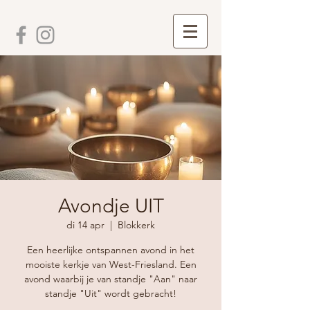
Avondje UIT
di 14 apr
  |  
Blokkerk
Een heerlijke ontspannen avond in het
mooiste kerkje van West-Friesland. Een
avond waarbij je van standje "Aan" naar
standje "Uit" wordt gebracht!