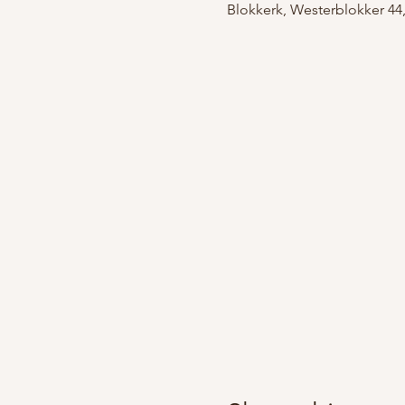
Blokkerk, Westerblokker 44,