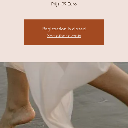
Prijs: 99 Euro
Registration is closed
See other events