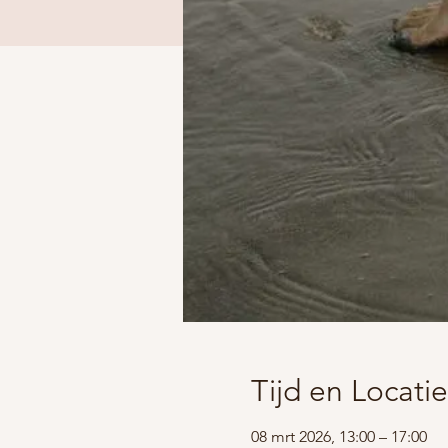
Tijd en Locatie
08 mrt 2026, 13:00 – 17:00