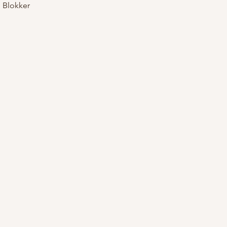
 Blokker