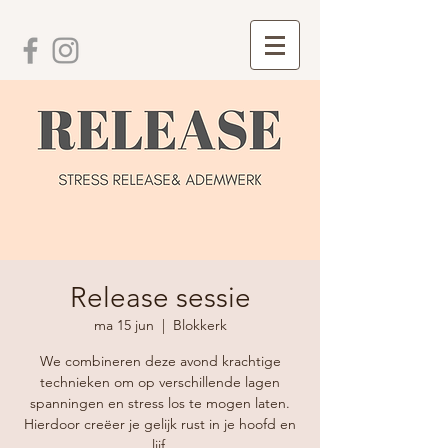
Release sessie
ma 15 jun
  |  
Blokkerk
We combineren deze avond krachtige
technieken om op verschillende lagen
spanningen en stress los te mogen laten.
Hierdoor creëer je gelijk rust in je hoofd en
lijf.