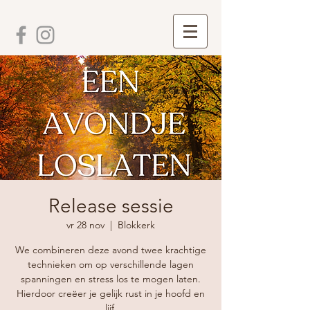
Release sessie
vr 28 nov
  |  
Blokkerk
We combineren deze avond twee krachtige
technieken om op verschillende lagen
spanningen en stress los te mogen laten.
Hierdoor creëer je gelijk rust in je hoofd en
lijf.