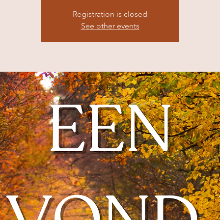
Registration is closed
See other events