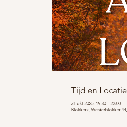
Tijd en Locatie
31 okt 2025, 19:30 – 22:00
Blokkerk, Westerblokker 44,