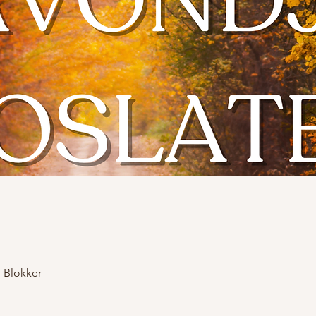
 Blokker