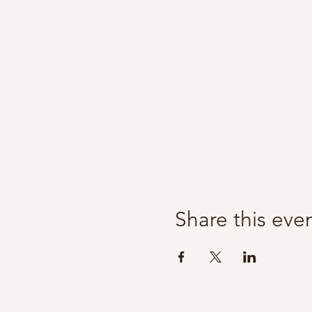
Share this eve