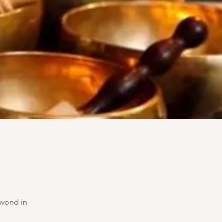
vond in 