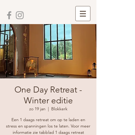
One Day Retreat -
Winter editie
zo 19 jan
  |  
Blokkerk
Een 1 daags retreat om op te laden en
stress en spanningen los te laten. Voor meer
informatie zie tabblad 1 daags retreat