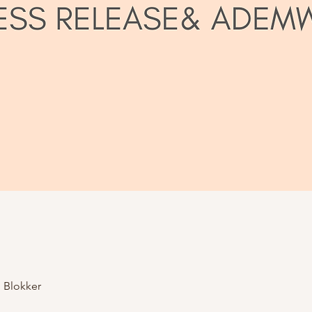
 Blokker