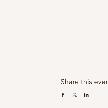
Share this eve