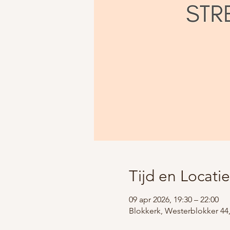
Tijd en Locatie
09 apr 2026, 19:30 – 22:00
Blokkerk, Westerblokker 44,